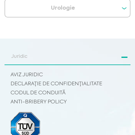
Urologie
Juridic
AVIZ JURIDIC
DECLARAȚIE DE CONFIDENȚIALITATE
CODUL DE CONDUITĂ
ANTI-BRIBERY POLICY