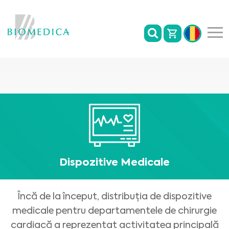
Dispozitive Medicale
Încă de la început, distribuția de dispozitive
medicale pentru departamentele de chirurgie
cardiacă a reprezentat activitatea principală