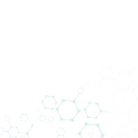
Novosti